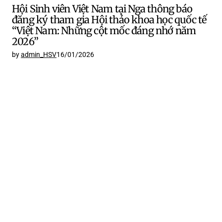
Hội Sinh viên Việt Nam tại Nga thông báo
đăng ký tham gia Hội thảo khoa học quốc tế
“Việt Nam: Những cột mốc đáng nhớ năm
2026”
by
admin_HSV
16/01/2026