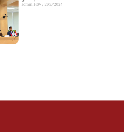
admin_HSV
31/10/2024