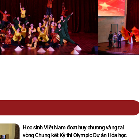
Học sinh Việt Nam đoạt huy chương vàng tại
vòng Chung kết Kỳ thi Olympic Dự án Hóa học