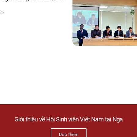
25
Giới thiệu về Hội Sinh viên Việt Nam tại Nga
Đọc thêm