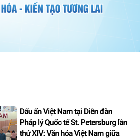
Dấu ấn Việt Nam tại Diễn đàn
Pháp lý Quốc tế St. Petersburg lần
thứ XIV: Văn hóa Việt Nam giữa