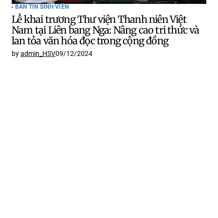
BẢN TIN SINH VIÊN
Lễ khai trương Thư viện Thanh niên Việt
Nam tại Liên bang Nga: Nâng cao tri thức và
lan tỏa văn hóa đọc trong cộng đồng
by
admin_HSV
09/12/2024