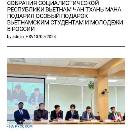
СОБРАНИЯ СОЦИАЛИСТИЧЕСКОЙ
РЕСПУБЛИКИ ВЬЕТНАМ ЧАН ТХАНЬ МАНА
ПОДАРИЛ ОСОБЫЙ ПОДАРОК
ВЬЕТНАМСКИМ СТУДЕНТАМ И МОЛОДЕЖИ
В РОССИИ
by
admin_HSV
13/09/2024
НА РУССКОМ