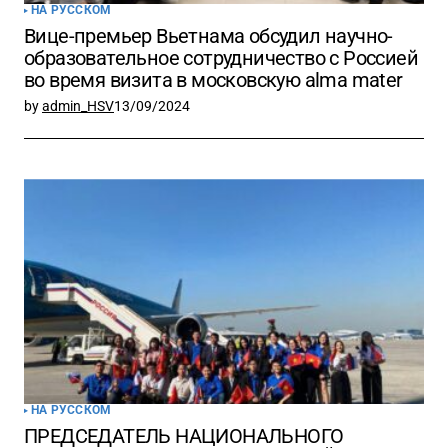
НА РУССКОМ
Вице-премьер Вьетнама обсудил научно-
образовательное сотрудничество с Россией
во время визита в московскую alma mater
by
admin_HSV
13/09/2024
НА РУССКОМ
ПРЕДСЕДАТЕЛЬ НАЦИОНАЛЬНОГО