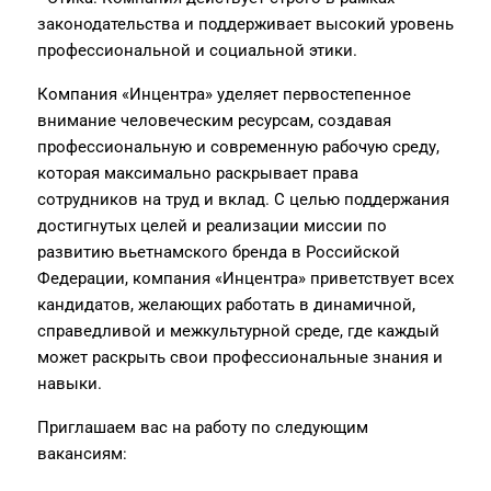
законодательства и поддерживает высокий уровень
профессиональной и социальной этики.
Компания «Инцентра» уделяет первостепенное
внимание человеческим ресурсам, создавая
профессиональную и современную рабочую среду,
которая максимально раскрывает права
сотрудников на труд и вклад. С целью поддержания
достигнутых целей и реализации миссии по
развитию вьетнамского бренда в Российской
Федерации, компания «Инцентра» приветствует всех
кандидатов, желающих работать в динамичной,
справедливой и межкультурной среде, где каждый
может раскрыть свои профессиональные знания и
навыки.
Приглашаем вас на работу по следующим
вакансиям: