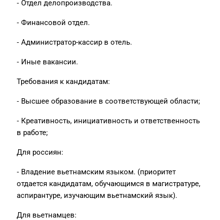
⁃ Отдел делопроизводства.
⁃ Финансовой отдел.
⁃ Администратор-кассир в отель.
⁃ Иные вакансии.
Требования к кандидатам:
⁃ Высшее образование в соответствующей области;
⁃ Креативность, инициативность и ответственность
в работе;
Для россиян:
⁃ Владение вьетнамским языком. (приоритет
отдается кандидатам, обучающимся в магистратуре,
аспирантуре, изучающим вьетнамский язык).
Для вьетнамцев: