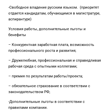
-Свободное владение русским языком. (приоритет
отдается кандидатам, обучающимся в магистратуре,
аспирантуре)
Условия работы, дополнительные льготы и
бенефиты
– Конкурентная заработная плата, возможность
профессионального роста и развития;
– Дружелюбная, профессиональная и справедливая
рабочая среда с опытными коллегами;
– премия по результатам работы/проекта;
– обязательное страхование в соответствии с
законодательством РФ;
-Дополнительные льготы в соответствии с
правилами компании.