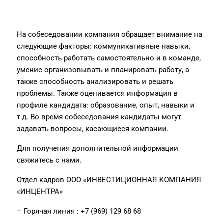
На собеседовании компания обращает внимание на
следующие факторы: коммуникативные навыки,
способность работать самостоятельно и в команде,
умение организовывать и планировать работу, а
также способность анализировать и решать
проблемы. Также оценивается информация в
профиле кандидата: образование, опыт, навыки и
т.д. Во время собеседования кандидаты могут
задавать вопросы, касающиеся компании.
Для получения дополнительной информации
свяжитесь с нами.
Отдел кадров ООО «ИНВЕСТИЦИОННАЯ КОМПАНИЯ
«ИНЦЕНТРА»
– Горячая линия : +7 (969) 129 68 68