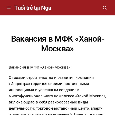
Tuổi trẻ tại Nga
Вакансия в МФК «Ханой-
Москва»
Вакансия в МФК «Ханой-Москва»
С годами строительства и развития компания
«Инцентра» гордится своими постоянными
инновациями и успешным созданием
многофункционального комплекса «Ханой-Москва»,
включающего в себя разнообразные виды
деятельности: торгово-выставочный центр, апарт-
отель, зона отдыха и развлечений. Главная миссия