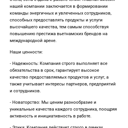
нашей компании заключается в формировании
команды энергичных и увлеченных сотрудников,
способных предоставлять продукты и услуги
высочайшего качества, тем самым способствуя
повышению престижа вьетнамских брендов на
международной арене.
Наши ценности:
⁃ Надежность: Компания строго выполняет все
обязательства в срок, гарантирует высокое
качество предоставляемых продуктов и услуг, а
также учитывает интересы партнеров, предприятий
и сотрудников.
⁃ Новаторство: Мы ценим разнообразие и
уникальные качества каждого сотрудника, поощряя
активность и инициативность в работе.
⁃ Этика: Компания действует строго в рамках