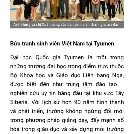
Anh Hùng và chị Xuân cùng các bạn sinh viên tham gia tọa đàm
Bức tranh sinh viên Việt Nam tại Tyumen
Đại học Quốc gia Tyumen là một trong
những trường đại học trọng điểm trực thuộc
Bộ Khoa học và Giáo dục Liên bang Nga,
được biết đến như trung tâm đào tạo –
nghiên cứu uy tín hàng đầu tại khu vực Tây
Siberia. Với lịch sử hơn 90 năm hình thành
và phát triển, trường không ngừng đổi mới
trong phương pháp giảng dạy, đẩy mạnh số
hóa trong giáo dục và xây dựng môi trường