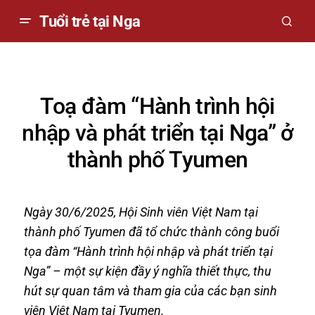
Tuổi trẻ tại Nga
Toạ đàm “Hành trình hội
nhập và phát triển tại Nga” ở
thành phố Tyumen
Ngày 30/6/2025, Hội Sinh viên Việt Nam tại
thành phố Tyumen đã tổ chức thành công buổi
tọa đàm “Hành trình hội nhập và phát triển tại
Nga” – một sự kiện đầy ý nghĩa thiết thực, thu
hút sự quan tâm và tham gia của các bạn sinh
viên Việt Nam tại Tyumen.