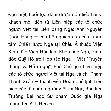
Đặc biệt, buổi tọa đàm được đón tiếp hai vị
khách mời đến từ Liên hiệp các tổ chức
người Việt tại Liên bang Nga: Anh Nguyễn
Quốc Hùng — cán bộ nghiên cứu của Trung
tâm Chiến lược Nga tại Châu Á thuộc Viện
Kinh tế – Viện Hàn lâm Khoa học Nga, Giám
đốc Quỹ Hỗ trợ Hợp tác Nga – Việt “Truyền
thống và Hữu nghị”, Phó Chủ tịch Liên hiệp
các tổ chức người Việt tại Nga và chị Phạm
Thanh Xuân — thành viên Đoàn Chủ tịch Liên
hiệp các tổ chức người Việt tại Nga, đại diện
Trường Đại học Sư phạm Quốc gia Nga
mang tên A. I. Herzen.