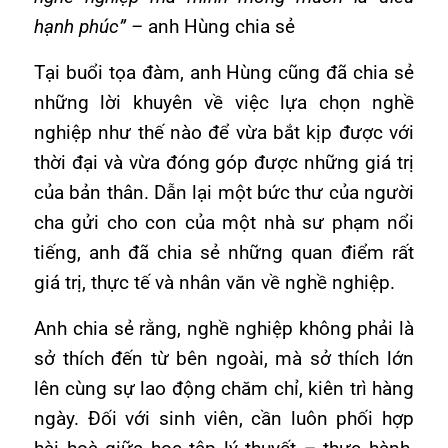
hạnh phúc” –
anh Hùng chia sẻ
Tại buổi tọa đàm, anh Hùng cũng đã chia sẻ
những lời khuyên về việc lựa chọn nghề
nghiệp như thế nào để vừa bắt kịp được với
thời đại và vừa đóng góp được những giá trị
của bản thân. Dẫn lại một bức thư của người
cha gửi cho con của một nhà sư phạm nổi
tiếng, anh đã chia sẻ những quan điểm rất
giá trị, thực tế và nhân văn về nghề nghiệp.
Anh chia sẻ rằng, nghề nghiệp không phải là
sở thích đến từ bên ngoài, mà sở thích lớn
lên cùng sự lao động chăm chỉ, kiên trì hàng
ngày. Đối với sinh viên, cần luôn phối hợp