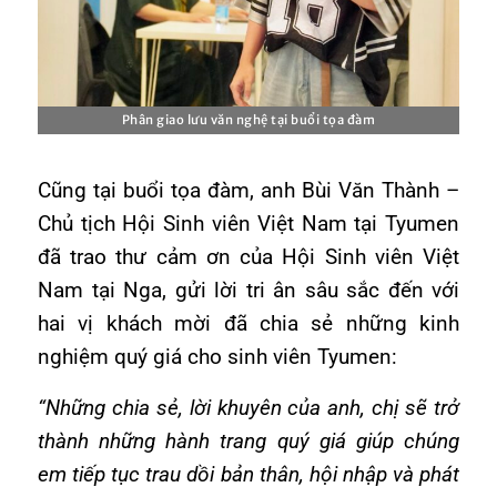
Phân giao lưu văn nghệ tại buổi tọa đàm
Cũng tại buổi tọa đàm, anh Bùi Văn Thành –
Chủ tịch Hội Sinh viên Việt Nam tại Tyumen
đã trao thư cảm ơn của Hội Sinh viên Việt
Nam tại Nga, gửi lời tri ân sâu sắc đến với
hai vị khách mời đã chia sẻ những kinh
nghiệm quý giá cho sinh viên Tyumen:
“Những chia sẻ, lời khuyên của anh, chị sẽ trở
thành những hành trang quý giá giúp chúng
em tiếp tục trau dồi bản thân, hội nhập và phát