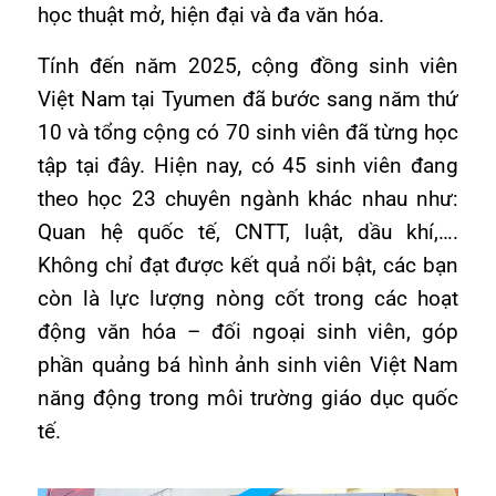
học thuật mở, hiện đại và đa văn hóa.
Tính đến năm 2025, cộng đồng sinh viên
Việt Nam tại Tyumen đã bước sang năm thứ
10 và tổng cộng có 70 sinh viên đã từng học
tập tại đây. Hiện nay, có 45 sinh viên đang
theo học 23 chuyên ngành khác nhau như:
Quan hệ quốc tế, CNTT, luật, dầu khí,….
Không chỉ đạt được kết quả nổi bật, các bạn
còn là lực lượng nòng cốt trong các hoạt
động văn hóa – đối ngoại sinh viên, góp
phần quảng bá hình ảnh sinh viên Việt Nam
năng động trong môi trường giáo dục quốc
tế.