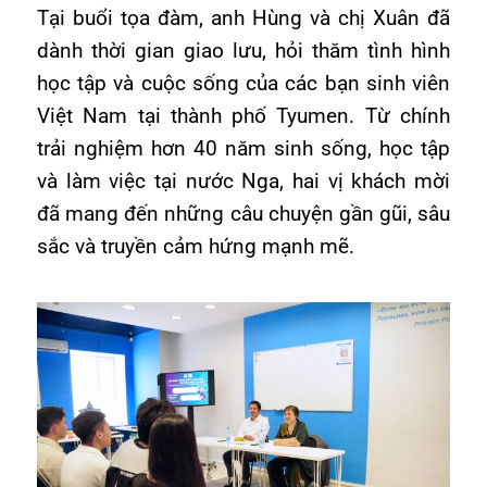
Tại buổi tọa đàm, anh Hùng và chị Xuân đã
dành thời gian giao lưu, hỏi thăm tình hình
học tập và cuộc sống của các bạn sinh viên
Việt Nam tại thành phố Tyumen. Từ chính
trải nghiệm hơn 40 năm sinh sống, học tập
và làm việc tại nước Nga, hai vị khách mời
đã mang đến những câu chuyện gần gũi, sâu
sắc và truyền cảm hứng mạnh mẽ.