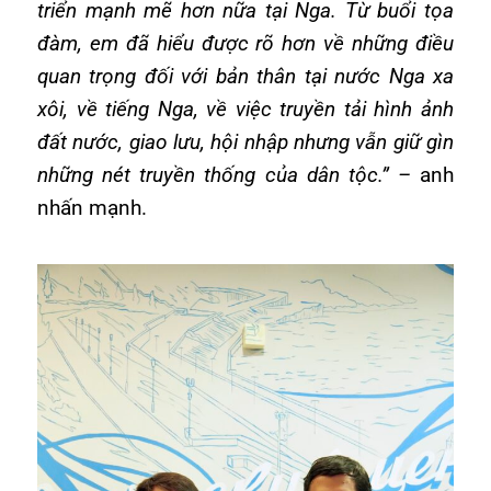
triển mạnh mẽ hơn nữa tại Nga. Từ buổi tọa
đàm, em đã hiểu được rõ hơn về những điều
quan trọng đối với bản thân tại nước Nga xa
xôi, về tiếng Nga, về việc truyền tải hình ảnh
đất nước, giao lưu, hội nhập nhưng vẫn giữ gìn
những nét truyền thống của dân tộc.” –
anh
nhấn mạnh.