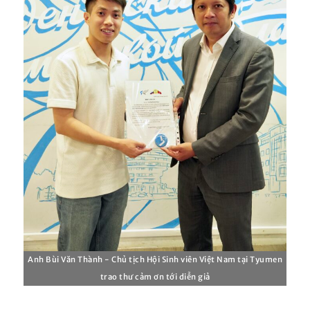
Anh Bùi Văn Thành - Chủ tịch Hội Sinh viên Việt Nam tại Tyumen
trao thư cảm ơn tới diễn giả