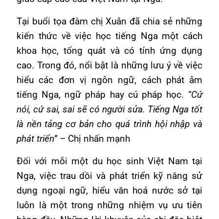
Tại buổi tọa đàm chị Xuân đã chia sẻ những
kiến thức về việc học tiếng Nga một cách
khoa học, tổng quát và có tính ứng dụng
cao. Trong đó, nổi bật là những lưu ý về việc
hiểu các đơn vị ngôn ngữ, cách phát âm
tiếng Nga, ngữ pháp hay cú pháp học.
“Cứ
nói, cứ sai, sai sẽ có người sửa. Tiếng Nga tốt
là nền tảng cơ bản cho quá trình hội nhập và
phát triển”
– Chị nhấn mạnh
Đối với mỗi một du học sinh Việt Nam tại
Nga, việc trau dồi và phát triển kỹ năng sử
dụng ngoại ngữ, hiểu văn hoá nước sở tại
luôn là một trong những nhiệm vụ ưu tiên