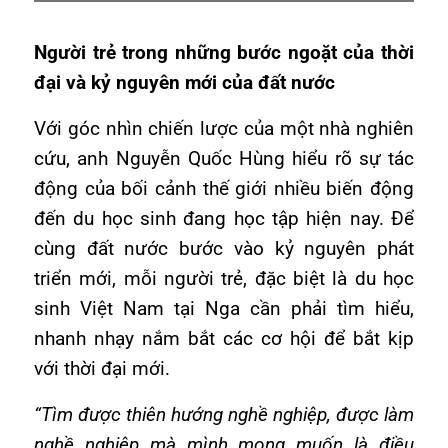
Người trẻ trong những bước ngoặt của thời
đại và kỷ nguyên mới của đất nước
Với góc nhìn chiến lược của một nhà nghiên
cứu, anh Nguyễn Quốc Hùng hiểu rõ sự tác
động của bối cảnh thế giới nhiều biến động
đến du học sinh đang học tập hiện nay. Để
cùng đất nước bước vào kỷ nguyên phát
triển mới, mỗi người trẻ, đặc biệt là du học
sinh Việt Nam tại Nga cần phải tìm hiểu,
nhanh nhạy nắm bắt các cơ hội để bắt kịp
với thời đại mới.
“Tìm được thiên hướng nghề nghiệp, được làm
nghề nghiệp mà mình mong muốn là điều