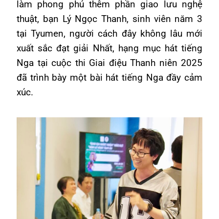
làm phong phú thêm phần giao lưu nghệ
thuật, bạn Lý Ngọc Thanh, sinh viên năm 3
tại Tyumen, người cách đây không lâu mới
xuất sắc đạt giải Nhất, hạng mục hát tiếng
Nga tại cuộc thi Giai điệu Thanh niên 2025
đã trình bày một bài hát tiếng Nga đầy cảm
xúc.