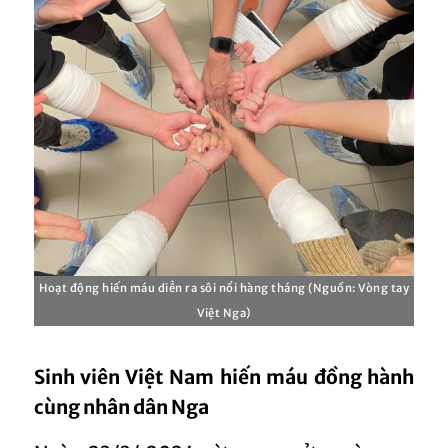
Hoạt động hiến máu diễn ra sôi nổi hàng tháng (Nguồn: Vòng tay
Việt Nga)
Sinh viên Việt Nam hiến máu đồng hành
cùng nhân dân Nga