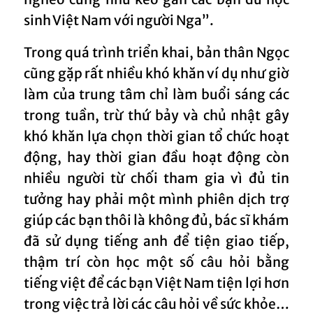
sinh Việt Nam với người Nga”.
Trong quá trình triển khai, bản thân Ngọc
cũng gặp rất nhiều khó khăn ví dụ như giờ
làm của trung tâm chỉ làm buổi sáng các
trong tuần, trừ thứ bảy và chủ nhật gây
khó khăn lựa chọn thời gian tổ chức hoạt
động, hay thời gian đầu hoạt động còn
nhiều người từ chối tham gia vì đủ tin
tưởng hay phải một mình phiên dịch trợ
giúp các bạn thôi là không đủ, bác sĩ khám
đã sử dụng tiếng anh để tiện giao tiếp,
thậm trí còn học một số câu hỏi bằng
tiếng việt để các bạn Việt Nam tiện lợi hơn
trong việc trả lời các câu hỏi về sức khỏe…