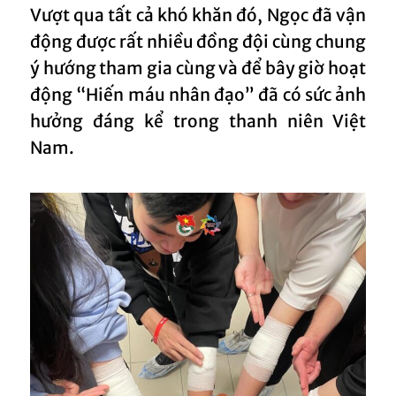
Vượt qua tất cả khó khăn đó, Ngọc đã vận
động được rất nhiều đồng đội cùng chung
ý hướng tham gia cùng và để bây giờ hoạt
động “Hiến máu nhân đạo” đã có sức ảnh
hưởng đáng kể trong thanh niên Việt
Nam.