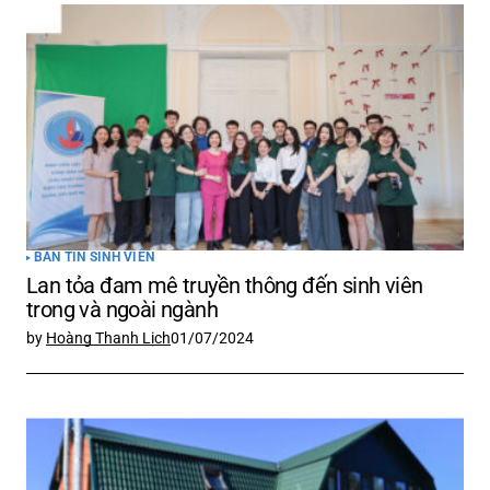
BẢN TIN SINH VIÊN
Lan tỏa đam mê truyền thông đến sinh viên
trong và ngoài ngành
by
Hoàng Thanh Lịch
01/07/2024