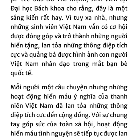
Đại học Bách khoa cho rằng, đây là một
sáng kiến rất hay. Vì tuy xa nhà, nhưng
những sinh viên Việt Nam vẫn có cơ hội
được đóng góp và trở thành những người
hiến tặng, lan tỏa những thông điệp tích
cực và quảng bá được hình ảnh con người
Việt Nam nhân đạo trong mắt bạn bè
quốc tế.
Mỗi người một câu chuyện nhưng những
hoạt động hiến máu ý nghĩa của thanh
niên Việt Nam đã lan tỏa những thông
điệp tích cực đến cộng đồng. Với sự chung
tay góp sức của toàn xã hội, hoạt động
hiến máu tình nguyện sẽ tiếp tục được lan