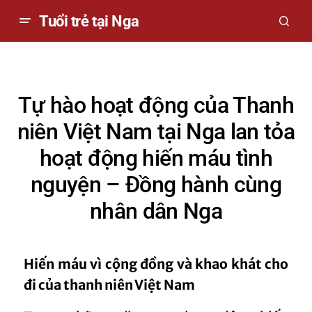
Tuổi trẻ tại Nga
Tự hào hoạt động của Thanh
niên Việt Nam tại Nga lan tỏa
hoạt động hiến máu tình
nguyện – Đồng hành cùng
nhân dân Nga
Hiến máu vì cộng đồng và khao khát cho
đi của thanh niên Việt Nam