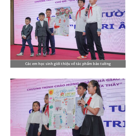
Các em học sinh giới thiệu về tác phẩm báo tường