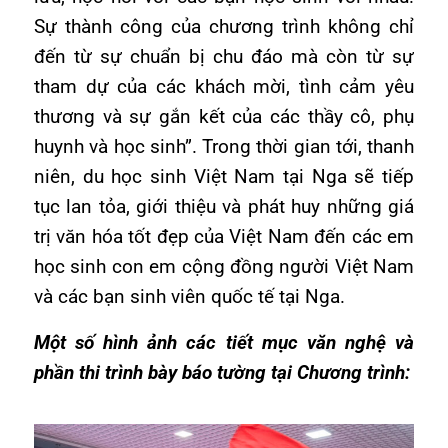
Sự thành công của chương trình không chỉ
đến từ sự chuẩn bị chu đáo mà còn từ sự
tham dự của các khách mời, tình cảm yêu
thương và sự gắn kết của các thầy cô, phụ
huynh và học sinh”. Trong thời gian tới, thanh
niên, du học sinh Việt Nam tại Nga sẽ tiếp
tục lan tỏa, giới thiệu và phát huy những giá
trị văn hóa tốt đẹp của Việt Nam đến các em
học sinh con em cộng đồng người Việt Nam
và các bạn sinh viên quốc tế tại Nga.
Một số hình ảnh các tiết mục văn nghệ và
phần thi trình bày báo tường tại Chương trình: