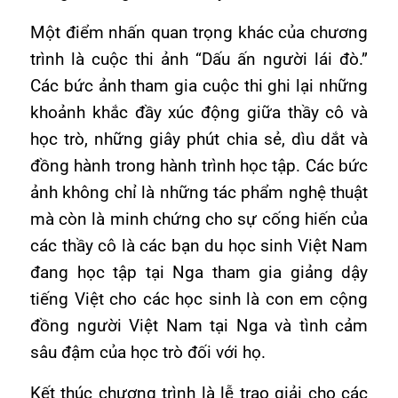
Một điểm nhấn quan trọng khác của chương
trình là cuộc thi ảnh “Dấu ấn người lái đò.”
Các bức ảnh tham gia cuộc thi ghi lại những
khoảnh khắc đầy xúc động giữa thầy cô và
học trò, những giây phút chia sẻ, dìu dắt và
đồng hành trong hành trình học tập. Các bức
ảnh không chỉ là những tác phẩm nghệ thuật
mà còn là minh chứng cho sự cống hiến của
các thầy cô là các bạn du học sinh Việt Nam
đang học tập tại Nga tham gia giảng dậy
tiếng Việt cho các học sinh là con em cộng
đồng người Việt Nam tại Nga và tình cảm
sâu đậm của học trò đối với họ.
Kết thúc chương trình là lễ trao giải cho các