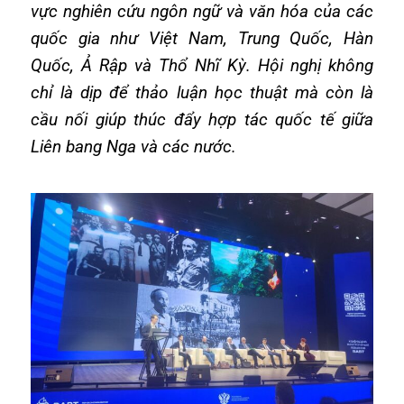
vực nghiên cứu ngôn ngữ và văn hóa của các
quốc gia như Việt Nam, Trung Quốc, Hàn
Quốc, Ả Rập và Thổ Nhĩ Kỳ. Hội nghị không
chỉ là dịp để thảo luận học thuật mà còn là
cầu nối giúp thúc đẩy hợp tác quốc tế giữa
Liên bang Nga và các nước.