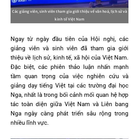
Các giảng viên, sinh viên tham gia giới thiệu về văn hoá, lịch sử và
kinh tế Việt Nam
Ngay từ ngày đầu tiên của Hội nghị, các
giảng viên và sinh viên đã tham gia giới
thiệu về lịch sử, kinh tế, xã hội của Việt Nam.
Đặc biệt, các phiên thảo luận nhấn mạnh
tầm quan trọng của việc nghiên cứu và
giảng dạy tiếng Việt tại các trường đại học
Nga, nhất là trong bối cảnh mối quan hệ hợp
tác toàn diện giữa Việt Nam và Liên bang
Nga ngày càng phát triển sâu rộng trong
nhiều lĩnh vực.