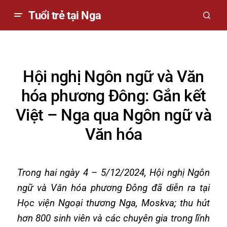
Tuổi trẻ tại Nga
Hội nghị Ngôn ngữ và Văn
hóa phương Đông: Gắn kết
Việt – Nga qua Ngôn ngữ và
Văn hóa
Trong hai ngày 4 – 5/12/2024, Hội nghị Ngôn
ngữ và Văn hóa phương Đông đã diễn ra tại
Học viện Ngoại thương Nga, Moskva; thu hút
hơn 800 sinh viên và các chuyên gia trong lĩnh