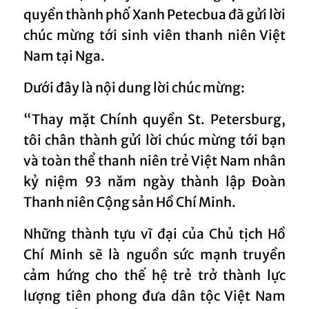
quyền thành phố Xanh Petecbua đã gửi lời
chúc mừng tới sinh viên thanh niên Việt
Nam tại Nga.
Dưới đây là nội dung lời chúc mừng:
“Thay mặt Chính quyền St. Petersburg,
tôi chân thành gửi lời chúc mừng tới bạn
và toàn thể thanh niên trẻ Việt Nam nhân
kỷ niệm 93 năm ngày thành lập Đoàn
Thanh niên Cộng sản Hồ Chí Minh.
Những thành tựu vĩ đại của Chủ tịch Hồ
Chí Minh sẽ là nguồn sức mạnh truyền
cảm hứng cho thế hệ trẻ trở thành lực
lượng tiên phong đưa dân tộc Việt Nam