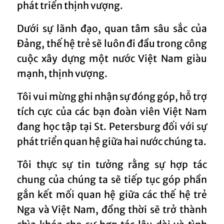
phát triển thịnh vượng.
Dưới sự lãnh đạo, quan tâm sâu sắc của
Đảng, thế hệ trẻ sẽ luôn đi đầu trong công
cuộc xây dựng một nước Việt Nam giàu
mạnh, thịnh vượng.
Tôi vui mừng ghi nhận sự đóng góp, hỗ trợ
tích cực của các bạn đoàn viên Việt Nam
đang học tập tại St. Petersburg đối với sự
phát triển quan hệ giữa hai nước chúng ta.
Tôi thực sự tin tưởng rằng sự hợp tác
chung của chúng ta sẽ tiếp tục góp phần
gắn kết mối quan hệ giữa các thế hệ trẻ
Nga và Việt Nam, đồng thời sẽ trở thành