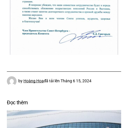
by
Hoàng Hoa
đã tải lên
Tháng 6 15, 2024
Đọc thêm