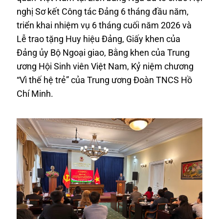
nghị Sơ kết Công tác Đảng 6 tháng đầu năm,
triển khai nhiệm vụ 6 tháng cuối năm 2026 và
Lễ trao tặng Huy hiệu Đảng, Giấy khen của
Đảng ủy Bộ Ngoại giao, Bằng khen của Trung
ương Hội Sinh viên Việt Nam, Kỷ niệm chương
“Vì thế hệ trẻ” của Trung ương Đoàn TNCS Hồ
Chí Minh.