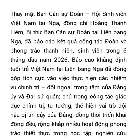
Thay mặt Ban Cán sự Đoàn – Hội Sinh viên
Việt Nam tại Nga, đồng chí Hoàng Thanh
Liêm, Bí thư Ban Cán sự Đoàn tại Liên bang
Nga, đã báo cáo kết quả công tác Đoàn và
phong trào thanh niên, sinh viên trong 6
tháng đầu năm 2026. Báo cáo khẳng định
tuổi trẻ Việt Nam tại Liên bang Nga đã đóng
góp tích cực vào việc thực hiện các nhiệm
vụ chính trị – đối ngoại trọng tâm của Đảng
ủy và Đại sứ quán; chú trọng công tác giáo
dục chính trị, tư tưởng; thể hiện vai trò đội
hậu bị tin cậy của Đảng; đồng thời triển khai
đồng đều, rộng khắp nhiều hoạt động phong
trào thiết thực trong học tập, nghiên cứu