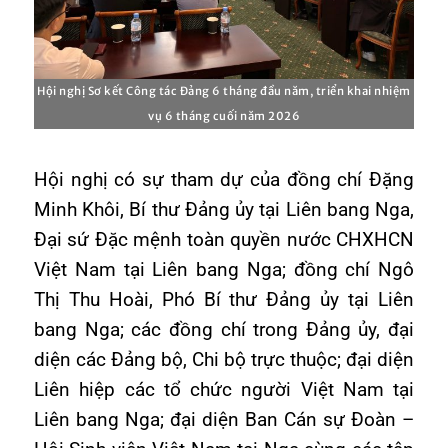
Hội nghị Sơ kết Công tác Đảng 6 tháng đầu năm, triển khai nhiệm
vụ 6 tháng cuối năm 2026
Hội nghị có sự tham dự của đồng chí Đặng
Minh Khôi, Bí thư Đảng ủy tại Liên bang Nga,
Đại sứ Đặc mệnh toàn quyền nước CHXHCN
Việt Nam tại Liên bang Nga; đồng chí Ngô
Thị Thu Hoài, Phó Bí thư Đảng ủy tại Liên
bang Nga; các đồng chí trong Đảng ủy, đại
diện các Đảng bộ, Chi bộ trực thuộc; đại diện
Liên hiệp các tổ chức người Việt Nam tại
Liên bang Nga; đại diện Ban Cán sự Đoàn –