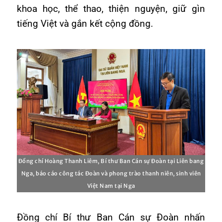
khoa học, thể thao, thiện nguyện, giữ gìn
tiếng Việt và gắn kết cộng đồng.
Đồng chí Hoàng Thanh Liêm, Bí thư Ban Cán sự Đoàn tại Liên bang
Nga, báo cáo công tác Đoàn và phong trào thanh niên, sinh viên
Việt Nam tại Nga
Đồng chí Bí thư Ban Cán sự Đoàn nhấn