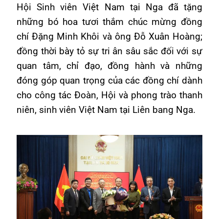
Hội Sinh viên Việt Nam tại Nga đã tặng
những bó hoa tươi thắm chúc mừng đồng
chí Đặng Minh Khôi và ông Đỗ Xuân Hoàng;
đồng thời bày tỏ sự tri ân sâu sắc đối với sự
quan tâm, chỉ đạo, đồng hành và những
đóng góp quan trọng của các đồng chí dành
cho công tác Đoàn, Hội và phong trào thanh
niên, sinh viên Việt Nam tại Liên bang Nga.