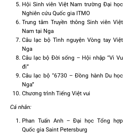
Hội Sinh viên Việt Nam trường Đại học
Nghiên cứu Quốc gia ITMO
Trung tâm Truyền thông Sinh viên Việt
Nam tại Nga
Câu lạc bộ Tình nguyện Vòng tay Việt
Nga
Câu lạc bộ Đời sống – Hội nhập “Vi Vu
đi”
Câu lạc bộ “6730 – Đồng hành Du học
Nga”
Chương trình Tiếng Việt vui
Cá nhân:
Phan Tuấn Anh – Đại học Tổng hợp
Quốc gia Saint Petersburg