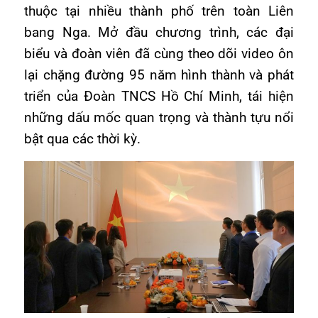
thuộc tại nhiều thành phố trên toàn Liên
bang Nga. Mở đầu chương trình, các đại
biểu và đoàn viên đã cùng theo dõi video ôn
lại chặng đường 95 năm hình thành và phát
triển của Đoàn TNCS Hồ Chí Minh, tái hiện
những dấu mốc quan trọng và thành tựu nổi
bật qua các thời kỳ.