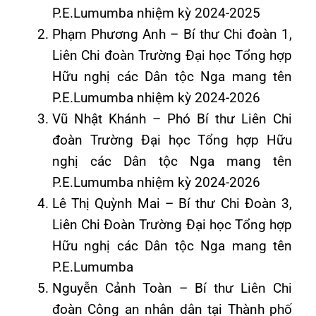
P.E.Lumumba nhiệm kỳ 2024-2025
Phạm Phương Anh – Bí thư Chi đoàn 1,
Liên Chi đoàn Trường Đại học Tổng hợp
Hữu nghị các Dân tộc Nga mang tên
P.E.Lumumba nhiệm kỳ 2024-2026
Vũ Nhật Khánh – Phó Bí thư Liên Chi
đoàn Trường Đại học Tổng hợp Hữu
nghị các Dân tộc Nga mang tên
P.E.Lumumba nhiệm kỳ 2024-2026
Lê Thị Quỳnh Mai – Bí thư Chi Đoàn 3,
Liên Chi Đoàn Trường Đại học Tổng hợp
Hữu nghị các Dân tộc Nga mang tên
P.E.Lumumba
Nguyễn Cảnh Toàn – Bí thư Liên Chi
đoàn Công an nhân dân tại Thành phố