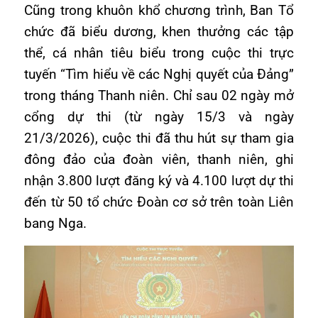
Cũng trong khuôn khổ chương trình, Ban Tổ
chức đã biểu dương, khen thưởng các tập
thể, cá nhân tiêu biểu trong cuộc thi trực
tuyến “Tìm hiểu về các Nghị quyết của Đảng”
trong tháng Thanh niên. Chỉ sau 02 ngày mở
cổng dự thi (từ ngày 15/3 và ngày
21/3/2026), cuộc thi đã thu hút sự tham gia
đông đảo của đoàn viên, thanh niên, ghi
nhận 3.800 lượt đăng ký và 4.100 lượt dự thi
đến từ 50 tổ chức Đoàn cơ sở trên toàn Liên
bang Nga.