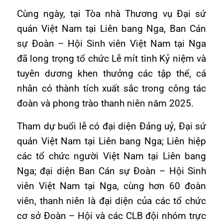
Cùng ngày, tại Tòa nhà Thương vụ Đại sứ
quán Việt Nam tại Liên bang Nga, Ban Cán
sự Đoàn – Hội Sinh viên Việt Nam tại Nga
đã long trọng tổ chức Lễ mít tinh Kỷ niệm và
tuyên dương khen thưởng các tập thể, cá
nhân có thành tích xuất sắc trong công tác
đoàn và phong trào thanh niên năm 2025.
Tham dự buổi lễ có đại diện Đảng uỷ, Đại sứ
quán Việt Nam tại Liên bang Nga; Liên hiệp
các tổ chức người Việt Nam tại Liên bang
Nga; đại diện Ban Cán sự Đoàn – Hội Sinh
viên Việt Nam tại Nga, cùng hơn 60 đoàn
viên, thanh niên là đại diện của các tổ chức
cơ sở Đoàn – Hội và các CLB đội nhóm trực