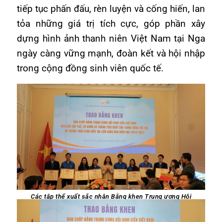
tiếp tục phấn đấu, rèn luyện và cống hiến, lan
tỏa những giá trị tích cực, góp phần xây
dựng hình ảnh thanh niên Việt Nam tại Nga
ngày càng vững mạnh, đoàn kết và hội nhập
trong cộng đồng sinh viên quốc tế.
Các tập thể xuất sắc nhận Bằng khen Trung ương Hội