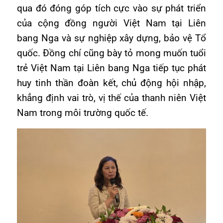
qua đó đóng góp tích cực vào sự phát triển
của cộng đồng người Việt Nam tại Liên
bang Nga và sự nghiệp xây dựng, bảo vệ Tổ
quốc. Đồng chí cũng bày tỏ mong muốn tuổi
trẻ Việt Nam tại Liên bang Nga tiếp tục phát
huy tinh thần đoàn kết, chủ động hội nhập,
khẳng định vai trò, vị thế của thanh niên Việt
Nam trong môi trường quốc tế.