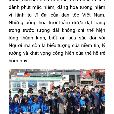
dành phút mặc niệm, dâng hoa tưởng niệm
vị lãnh tụ vĩ đại của dân tộc Việt Nam.
Những bông hoa tươi thắm được đặt trang
trọng trước tượng đài không chỉ thể hiện
lòng thành kính, biết ơn sâu sắc đối với
Người mà còn là biểu tượng của niềm tin, lý
tưởng và khát vọng cống hiến của thế hệ trẻ
hôm nay.