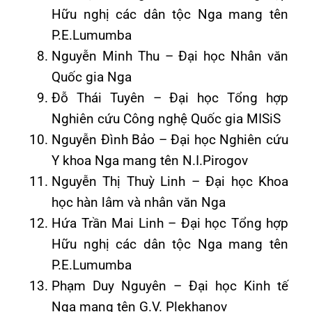
Hữu nghị các dân tộc Nga mang tên
P.E.Lumumba
Nguyễn Minh Thu – Đại học Nhân văn
Quốc gia Nga
Đỗ Thái Tuyên – Đại học Tổng hợp
Nghiên cứu Công nghệ Quốc gia MISiS
Nguyễn Đình Bảo – Đại học Nghiên cứu
Y khoa Nga mang tên N.I.Pirogov
Nguyễn Thị Thuỳ Linh – Đại học Khoa
học hàn lâm và nhân văn Nga
Hứa Trần Mai Linh – Đại học Tổng hợp
Hữu nghị các dân tộc Nga mang tên
P.E.Lumumba
Phạm Duy Nguyên – Đại học Kinh tế
Nga mang tên G.V. Plekhanov