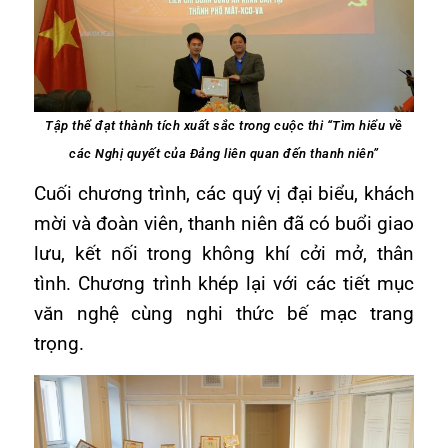
Tập thể đạt thành tích xuất sắc trong cuộc thi “Tìm hiểu về
các Nghị quyết của Đảng liên quan đến thanh niên”
Cuối chương trình, các quý vị đại biểu, khách
mời và đoàn viên, thanh niên đã có buổi giao
lưu, kết nối trong không khí cởi mở, thân
tình. Chương trình khép lại với các tiết mục
văn nghệ cùng nghi thức bế mạc trang
trọng.