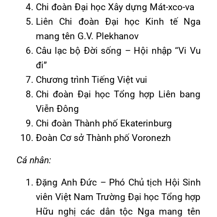
Chi đoàn Đại học Xây dựng Mát-xco-va
Liên Chi đoàn Đại học Kinh tế Nga
mang tên G.V. Plekhanov
Câu lạc bộ Đời sống – Hội nhập “Vi Vu
đi”
Chương trình Tiếng Việt vui
Chi đoàn Đại học Tổng hợp Liên bang
Viễn Đông
Chi đoàn Thành phố Ekaterinburg
Đoàn Cơ sở Thành phố Voronezh
Cá nhân:
Đặng Anh Đức – Phó Chủ tịch Hội Sinh
viên Việt Nam Trường Đại học Tổng hợp
Hữu nghị các dân tộc Nga mang tên