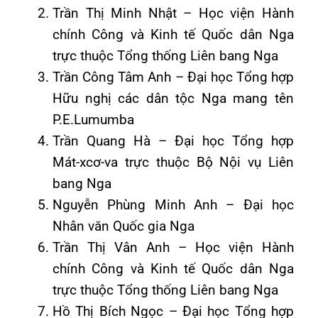
Trần Thị Minh Nhật – Học viện Hành
chính Công và Kinh tế Quốc dân Nga
trực thuộc Tổng thống Liên bang Nga
Trần Công Tâm Anh – Đại học Tổng hợp
Hữu nghị các dân tộc Nga mang tên
P.E.Lumumba
Trần Quang Hà – Đại học Tổng hợp
Mát-xcơ-va trực thuộc Bộ Nội vụ Liên
bang Nga
Nguyễn Phùng Minh Anh – Đại học
Nhân văn Quốc gia Nga
Trần Thị Vân Anh – Học viện Hành
chính Công và Kinh tế Quốc dân Nga
trực thuộc Tổng thống Liên bang Nga
Hồ Thị Bích Ngọc – Đại học Tổng hợp