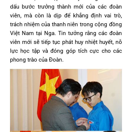
dấu bước trưởng thành mới của các đoàn
viên, mà còn là dịp để khẳng định vai trò,
trách nhiệm của thanh niên trong cộng đồng
Việt Nam tại Nga. Tin tưởng rằng các đoàn
viên mới sẽ tiếp tục phát huy nhiệt huyết, nỗ
lực học tập và đóng góp tích cực cho các
phong trào của Đoàn.