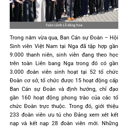
Toàn cảnh Lễ dâng hoa
Trong năm vừa qua, Ban Cán sự Đoàn – Hội
Sinh viên Việt Nam tại Nga đã tập hợp gần
9.000 thanh niên, sinh viên đang theo học
trên toàn Liên bang Nga trong đó có gần
3.000 đoàn viên sinh hoạt tại 52 tổ chức
Đoàn cơ sở, tổ chức được 15 hoạt động cấp
Ban Cán sự Đoàn và định hướng, chỉ đạo
gần 160 hoạt động phong trào của các tổ
chức Đoàn trực thuộc. Trong đó, giới thiệu
233 đoàn viên ưu tú cho Đảng xem xét kết
nạp và kết nạp 28 đoàn viên mới. Những