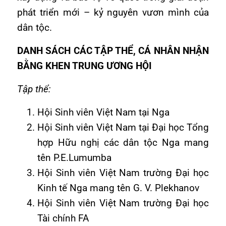
phát triển mới – kỷ nguyên vươn mình của
dân tộc.
DANH SÁCH CÁC TẬP THỂ, CÁ NHÂN NHẬN
BẰNG KHEN TRUNG ƯƠNG HỘI
Tập thể:
Hội Sinh viên Việt Nam tại Nga
Hội Sinh viên Việt Nam tại Đại học Tổng
hợp Hữu nghị các dân tộc Nga mang
tên P.E.Lumumba
Hội Sinh viên Việt Nam trường Đại học
Kinh tế Nga mang tên G. V. Plekhanov
Hội Sinh viên Việt Nam trường Đại học
Tài chính FA