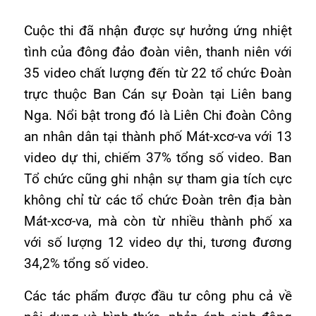
Cuộc thi đã nhận được sự hưởng ứng nhiệt
tình của đông đảo đoàn viên, thanh niên với
35 video chất lượng đến từ 22 tổ chức Đoàn
trực thuộc Ban Cán sự Đoàn tại Liên bang
Nga. Nổi bật trong đó là Liên Chi đoàn Công
an nhân dân tại thành phố Mát-xcơ-va với 13
video dự thi, chiếm 37% tổng số video. Ban
Tổ chức cũng ghi nhận sự tham gia tích cực
không chỉ từ các tổ chức Đoàn trên địa bàn
Mát-xcơ-va, mà còn từ nhiều thành phố xa
với số lượng 12 video dự thi, tương đương
34,2% tổng số video.
Các tác phẩm được đầu tư công phu cả về