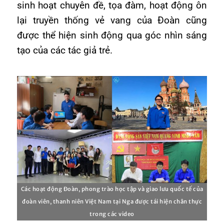
sinh hoạt chuyên đề, tọa đàm, hoạt động ôn
lại truyền thống vẻ vang của Đoàn cũng
được thể hiện sinh động qua góc nhìn sáng
tạo của các tác giả trẻ.
Các hoạt động Đoàn, phong trào học tập và giao lưu quốc tế của
đoàn viên, thanh niên Việt Nam tại Nga được tái hiện chân thực
trong các video