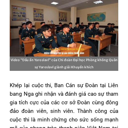
Video “Dấu ấn Yaroslavl” của Chi đoàn Đại học Phòng không Quân
sự Yaroslavl giành giải Khuyến khích
Khép lại cuộc thi, Ban Cán sự Đoàn tại Liên
bang Nga ghi nhận và đánh giá cao sự tham
gia tích cực của các cơ sở Đoàn cùng đông
đảo đoàn viên, sinh viên. Thành công của
cuộc thi là minh chứng cho sức sống mạnh