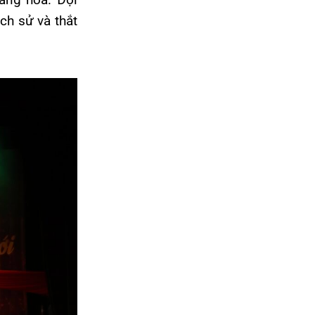
ch sử và thắt