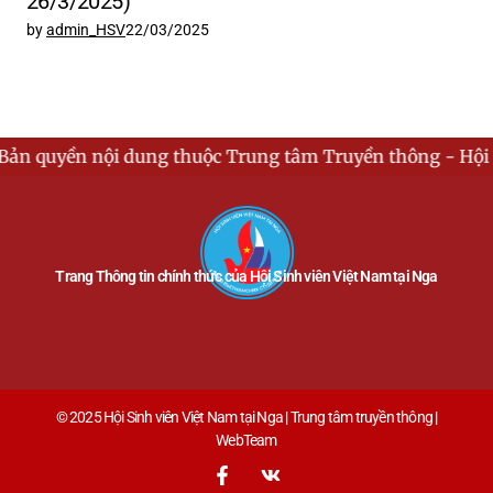
26/3/2025)
by
admin_HSV
22/03/2025
nội dung thuộc Trung tâm Truyền thông - Hội Sinh viên V
Trang Thông tin chính thức của Hội Sinh viên Việt Nam tại Nga
© 2025 Hội Sinh viên Việt Nam tại Nga | Trung tâm truyền thông |
WebTeam