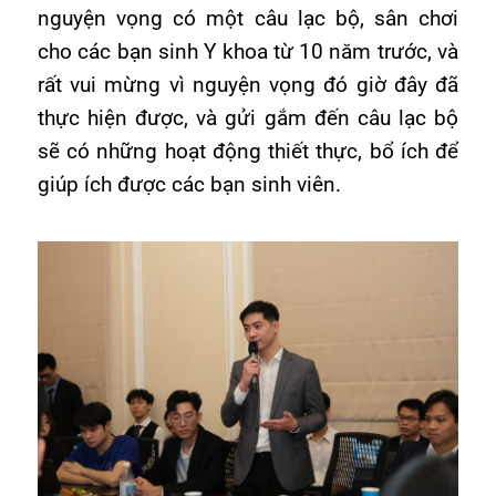
nguyện vọng có một câu lạc bộ, sân chơi
cho các bạn sinh Y khoa từ 10 năm trước, và
rất vui mừng vì nguyện vọng đó giờ đây đã
thực hiện được, và gửi gắm đến câu lạc bộ
sẽ có những hoạt động thiết thực, bổ ích để
giúp ích được các bạn sinh viên.