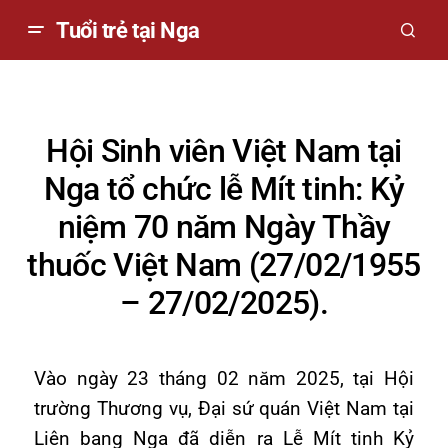
Tuổi trẻ tại Nga
Hội Sinh viên Việt Nam tại
Nga tổ chức lễ Mít tinh: Kỷ
niệm 70 năm Ngày Thầy
thuốc Việt Nam (27/02/1955
– 27/02/2025).
Vào ngày 23 tháng 02 năm 2025, tại Hội
trường Thương vụ, Đại sứ quán Việt Nam tại
Liên bang Nga đã diễn ra Lễ Mít tinh Kỷ