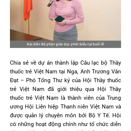
Đại diện Bộ phận giáo dục phát biểu tại buổi lễ
Chia sẻ về dự án thành lập Câu lạc bộ Thầy
thuốc trẻ Việt Nam tại Nga, Anh Trương Văn
Đạt – Phó Tổng Thư ký của Hội Thầy thuốc
trẻ Việt Nam đã giới thiệu qua Hội Thầy
thuốc trẻ Việt Nam là thành viên của Trung
ương Hội Liên hiệp Thanh niên Việt Nam và
được quản lý chuyên môn bởi Bộ Y Tế. Hội
có những hoạt động chính như tổ chức diễn