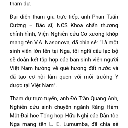
tham dự.
Đại diện tham gia trực tiếp, anh Phan Tuấn
Cường – Bác sĩ, NCS Khoa chấn thương
chỉnh hình, Viện Nghiên cứu Cơ xương khớp
mang tên V.A. Nasonova, đã chia sẻ: “Là một
sinh viên lớn lên tại Nga, tôi nghĩ câu lạc bộ
sẽ đoàn kết tập hợp các bạn sinh viên người
Việt Nam hướng về quê hương đất nước và
đã tạo cơ hội làm quen với môi trường Y
dược tại Việt Nam”.
Tham dự trực tuyến, anh Đỗ Trần Quang Anh,
Nghiên cứu sinh chuyên ngành Răng Hàm
Mặt Đại học Tổng hợp Hữu Nghị các Dân tộc
Nga mang tên L. E. Lumumba, đã chia sẻ