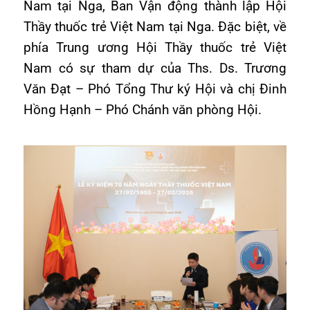
Nam tại Nga, Ban Vận động thành lập Hội
Thầy thuốc trẻ Việt Nam tại Nga. Đặc biệt, về
phía Trung ương Hội Thầy thuốc trẻ Việt
Nam có sự tham dự của Ths. Ds. Trương
Văn Đạt – Phó Tổng Thư ký Hội và chị Đinh
Hồng Hạnh – Phó Chánh văn phòng Hội.