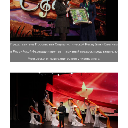
Представитель Посольства Социалистической Республики Вьетнам
в Российской Федерации вручает памятный подарок представителю
Московского политехнического университета.