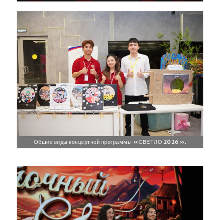
Общие виды концертной программы «СВЕТЛО 2026».