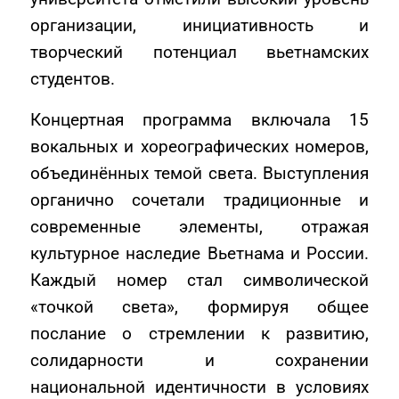
организации, инициативность и
творческий потенциал вьетнамских
студентов.
Концертная программа включала 15
вокальных и хореографических номеров,
объединённых темой света. Выступления
органично сочетали традиционные и
современные элементы, отражая
культурное наследие Вьетнама и России.
Каждый номер стал символической
«точкой света», формируя общее
послание о стремлении к развитию,
солидарности и сохранении
национальной идентичности в условиях