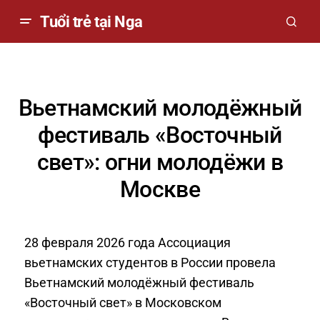
Tuổi trẻ tại Nga
Вьетнамский молодёжный
фестиваль «Восточный
свет»: огни молодёжи в
Москве
28 февраля 2026 года Ассоциация
вьетнамских студентов в России провела
Вьетнамский молодёжный фестиваль
«Восточный свет» в Московском