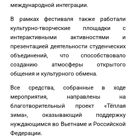
международной интеграции.
В рамках фестиваля также работали
культурно-творческие площадки с
интерактивными активностями и
презентацией деятельности студенческих
объединений, что способствовало
созданию атмосферы открытого
общения и культурного обмена.
Все средства, собранные в ходе
мероприятия, направлены на
благотворительный проект «Тёплая
зима», оказывающий поддержку
нуждающимся во Вьетнаме и Российской
Федерации.