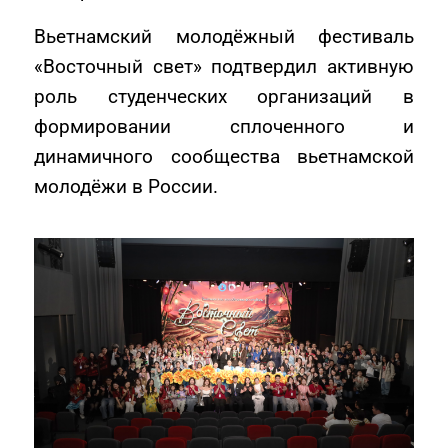
Вьетнамский молодёжный фестиваль
«Восточный свет» подтвердил активную
роль студенческих организаций в
формировании сплоченного и
динамичного сообщества вьетнамской
молодёжи в России.