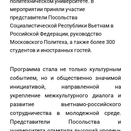
политехническом университете. В
мероприятии приняли участие
представители Посольства
Социалистической Республики Вьетнам в
Российской Федерации, руководство
Московского Политеха, а также более 300
студентов и иностранных гостей.
Программа стала не только культурным
событием, но и общественно значимой
инициативой, направленной на
укрепление межкультурного диалога и
развитие вьетнамо-российского
сотрудничества в молодежной среде.
Представители Посольства и
университета отметили высокий уровень